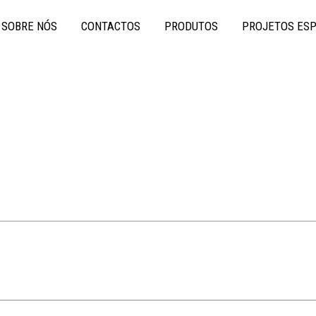
SOBRE NÓS
CONTACTOS
PRODUTOS
PROJETOS ESP