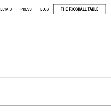
ECIAIS
PRESS
BLOG
THE FOOSBALL TABLE