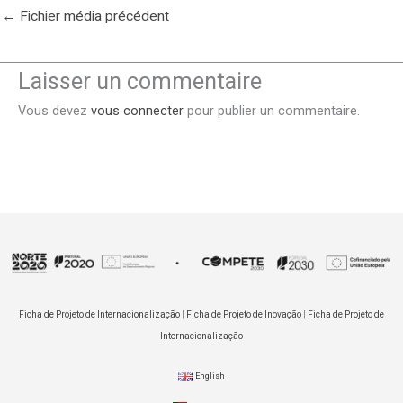
←
Fichier média précédent
Laisser un commentaire
Vous devez
vous connecter
pour publier un commentaire.
Ficha de Projeto de Internacionalização
|
Ficha de Projeto de Inovação
|
Ficha de Projeto de
Internacionalização
English