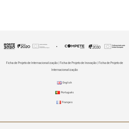
Ficha de Projeto de Internacionalização
|
Ficha de Projeto de Inovação
|
Ficha de Projeto de
Internacionalização
English
Português
Français