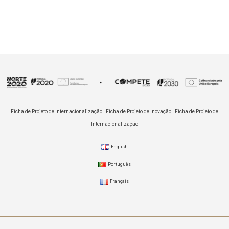
Ficha de Projeto de Internacionalização
|
Ficha de Projeto de Inovação
|
Ficha de Projeto de
Internacionalização
English
Português
Français