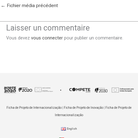
←
Fichier média précédent
Laisser un commentaire
Vous devez
vous connecter
pour publier un commentaire.
Ficha de Projeto de Internacionalização
|
Ficha de Projeto de Inovação
|
Ficha de Projeto de
Internacionalização
English