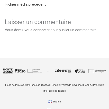
←
Fichier média précédent
Laisser un commentaire
Vous devez
vous connecter
pour publier un commentaire.
Ficha de Projeto de Internacionalização
|
Ficha de Projeto de Inovação
|
Ficha de Projeto de
Internacionalização
English