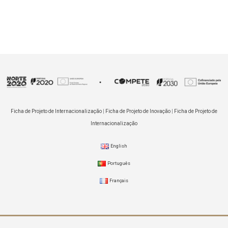
Ficha de Projeto de Internacionalização
|
Ficha de Projeto de Inovação
|
Ficha de Projeto de
Internacionalização
English
Português
Français