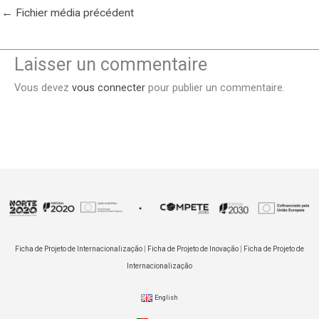
←
Fichier média précédent
Laisser un commentaire
Vous devez
vous connecter
pour publier un commentaire.
Ficha de Projeto de Internacionalização
|
Ficha de Projeto de Inovação
|
Ficha de Projeto de
Internacionalização
English