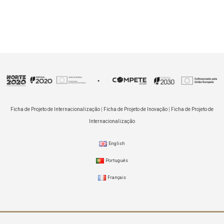
Ficha de Projeto de Internacionalização
|
Ficha de Projeto de Inovação
|
Ficha de Projeto de
Internacionalização
English
Português
Français