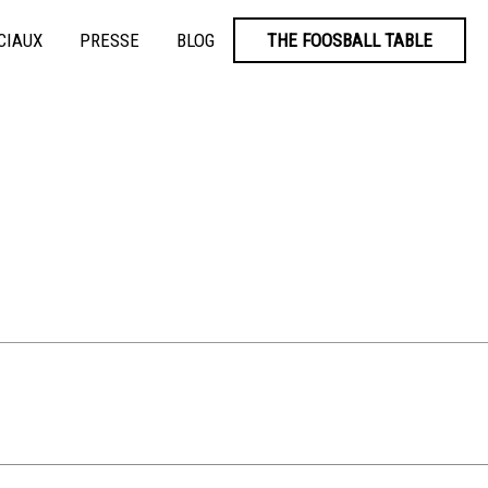
CIAUX
PRESSE
BLOG
THE FOOSBALL TABLE