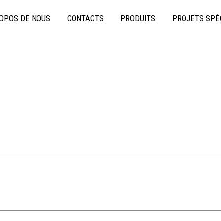
OPOS DE NOUS
CONTACTS
PRODUITS
PROJETS SPÉ