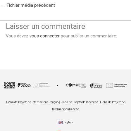
←
Fichier média précédent
Laisser un commentaire
Vous devez
vous connecter
pour publier un commentaire.
Ficha de Projeto de Internacionalização
|
Ficha de Projeto de Inovação
|
Ficha de Projeto de
Internacionalização
English