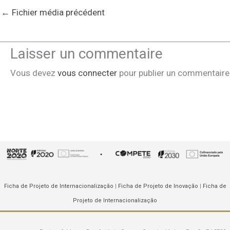
←
Fichier média précédent
Laisser un commentaire
Vous devez
vous connecter
pour publier un commentaire
Ficha de Projeto de Internacionalização
|
Ficha de Projeto de Inovação
|
Ficha de
Projeto de Internacionalização