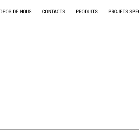
OPOS DE NOUS
CONTACTS
PRODUITS
PROJETS SPÉ