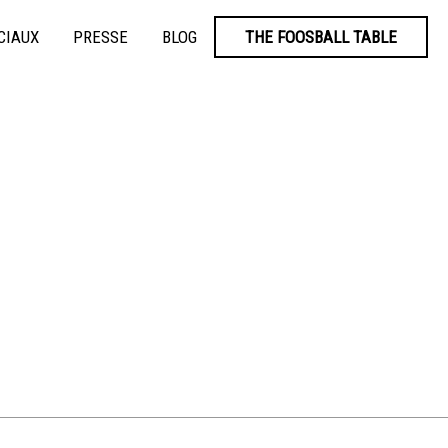
CIAUX
PRESSE
BLOG
THE FOOSBALL TABLE