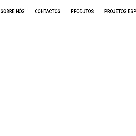
SOBRE NÓS
CONTACTOS
PRODUTOS
PROJETOS ESP