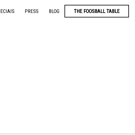
ECIAIS
PRESS
BLOG
THE FOOSBALL TABLE