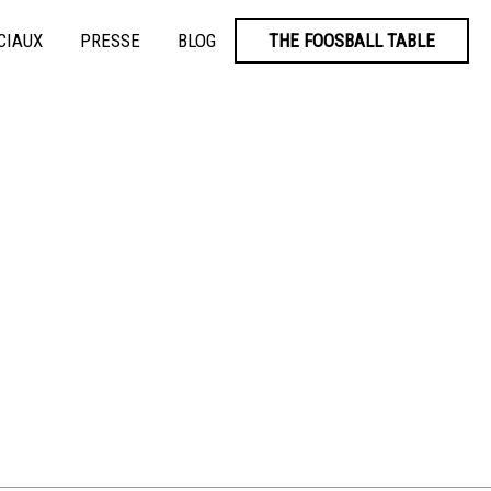
CIAUX
PRESSE
BLOG
THE FOOSBALL TABLE