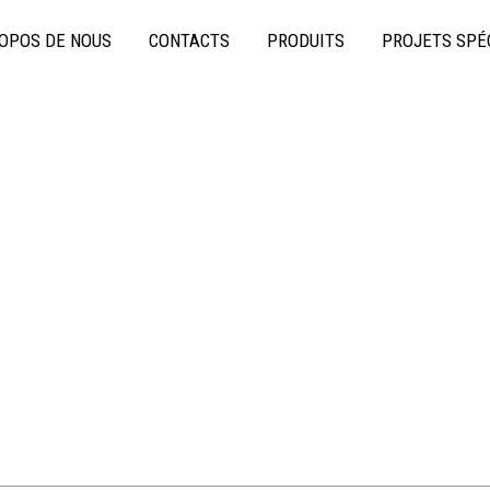
OPOS DE NOUS
CONTACTS
PRODUITS
PROJETS SPÉ