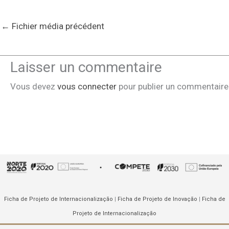
←
Fichier média précédent
Laisser un commentaire
Vous devez
vous connecter
pour publier un commentaire
Ficha de Projeto de Internacionalização
|
Ficha de Projeto de Inovação
|
Ficha de
Projeto de Internacionalização