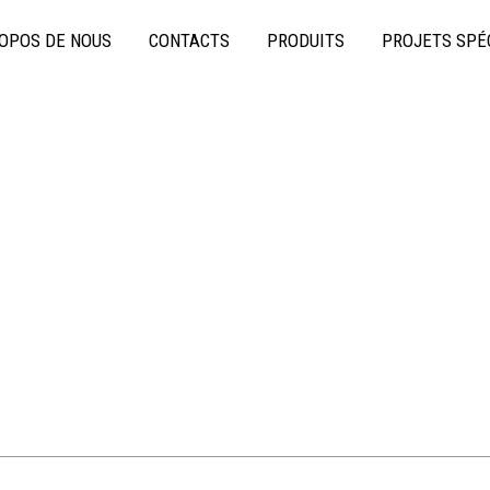
OPOS DE NOUS
CONTACTS
PRODUITS
PROJETS SPÉ