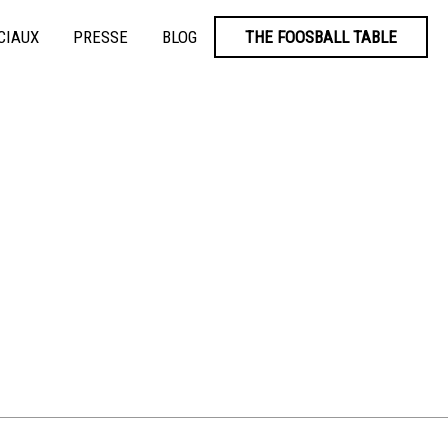
CIAUX
PRESSE
BLOG
THE FOOSBALL TABLE