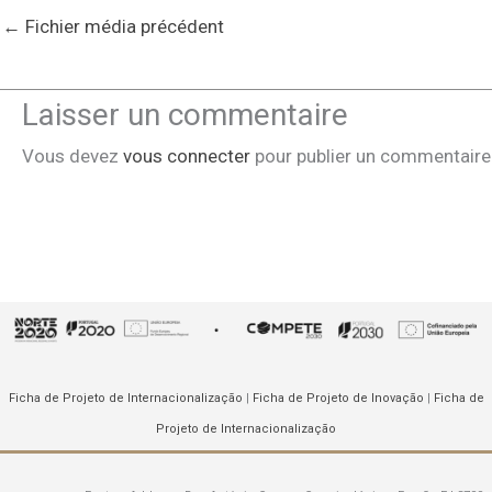
←
Fichier média précédent
Laisser un commentaire
Vous devez
vous connecter
pour publier un commentaire
Ficha de Projeto de Internacionalização
|
Ficha de Projeto de Inovação
|
Ficha de
Projeto de Internacionalização