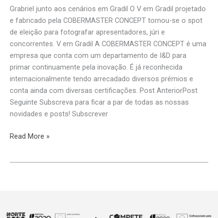
Grabriel junto aos cenários em Gradil O V em Gradil projetado
e fabricado pela COBERMASTER CONCEPT tornou-se o spot
de eleição para fotografar apresentadores, júri e
concorrentes. V em Gradil A COBERMASTER CONCEPT é uma
empresa que conta com um departamento de I&D para
primar continuamente pela inovação. É já reconhecida
internacionalmente tendo arrecadado diversos prémios e
conta ainda com diversas certificações. Post AnteriorPost
Seguinte Subscreva para ficar a par de todas as nossas
novidades e posts! Subscrever
Read More »