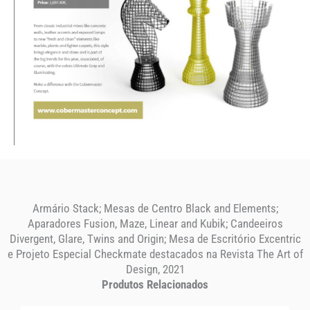
Armário Stack; Mesas de Centro Black and Elements;
Aparadores Fusion, Maze, Linear and Kubik; Candeeiros
Divergent, Glare, Twins and Origin; Mesa de Escritório Excentric
e Projeto Especial Checkmate destacados na Revista The Art of
Design, 2021
Produtos Relacionados