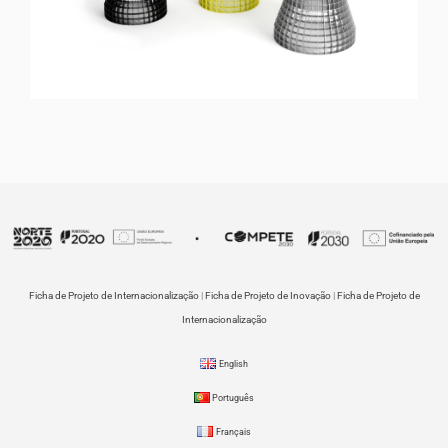
Ficha de Projeto de Internacionalização
|
Ficha de Projeto de Inovação
|
Ficha de Projeto de
Internacionalização
English
Português
Français