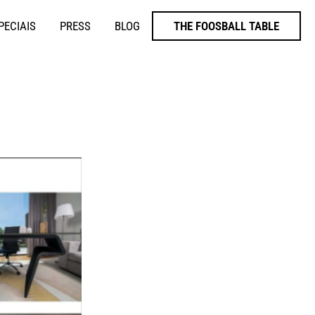
PECIAIS
PRESS
BLOG
THE FOOSBALL TABLE