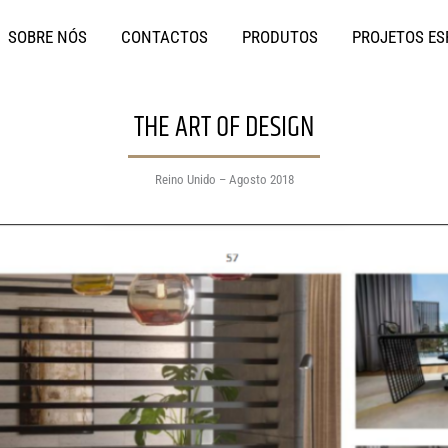
SOBRE NÓS
CONTACTOS
PRODUTOS
PROJETOS ES
THE ART OF DESIGN
Reino Unido – Agosto 2018