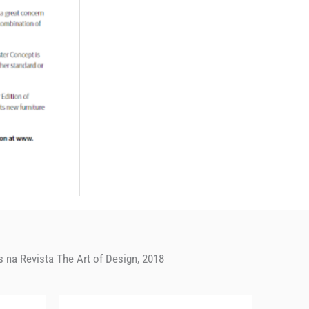
 na Revista The Art of Design, 2018