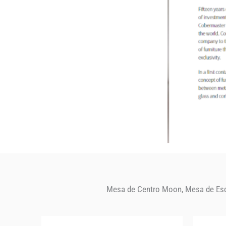
Mesa de Centro Moon, Mesa de Escri