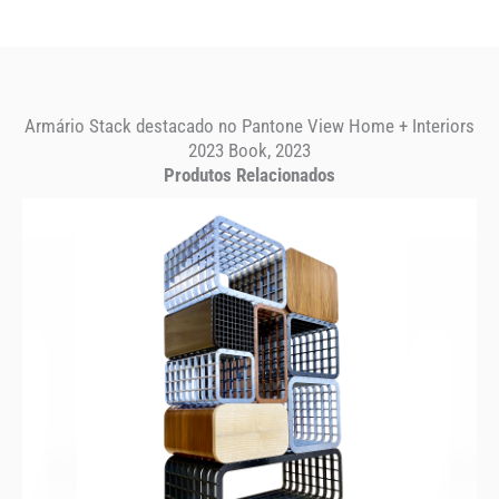
Armário Stack destacado no Pantone View Home + Interiors
2023 Book, 2023
Produtos Relacionados
STACK
Armário