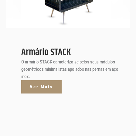
Armário STACK
O armário STACK caracteriza-se pelos seus módulos
geométricos minimalistas apoiados nas pernas em aço
inox.
Ver Mais