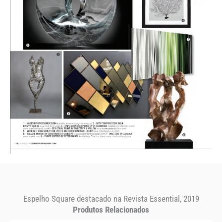
Espelho Square destacado na Revista Essential, 2019
Produtos Relacionados