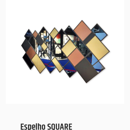
SQUARE
Espelho
Espelho SQUARE