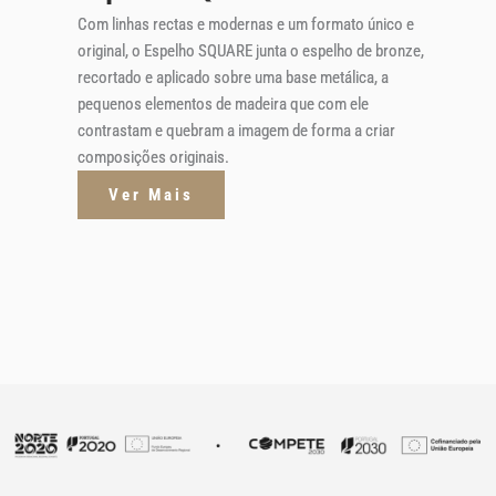
Com linhas rectas e modernas e um formato único e
original, o Espelho SQUARE junta o espelho de bronze,
recortado e aplicado sobre uma base metálica, a
pequenos elementos de madeira que com ele
contrastam e quebram a imagem de forma a criar
composições originais.
Ver Mais