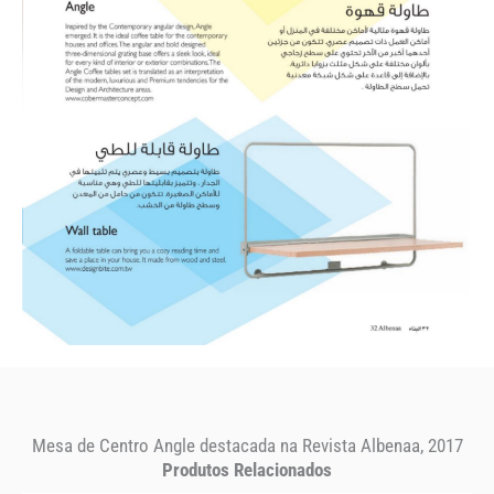
Mesa de Centro Angle destacada na Revista Albenaa, 2017
Produtos Relacionados