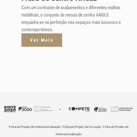
Com um contraste de acabamentos e diferentes malhas
metálicas, o conjunto de mesas de centro ANGLE
enquadra-se na perfeição nos espaços mais luxuosos e
contemporâneos.
Ver Mais
Ficha de Projeto de Internacionalização
|
Ficha de Projeto de Inovação
|
Ficha de Projeto de
Internacionalização