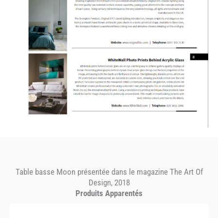
Table basse Moon présentée dans le magazine The Art Of
Design, 2018
Produits Apparentés