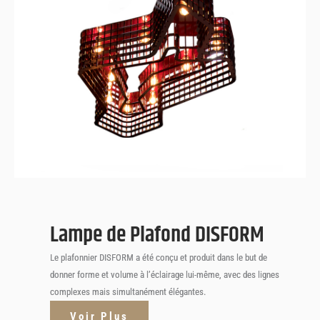
DISFORM
Lampe de Plafond
Lampe de Plafond DISFORM
Le plafonnier DISFORM a été conçu et produit dans le but de
donner forme et volume à l’éclairage lui-même, avec des lignes
complexes mais simultanément élégantes.
Voir Plus