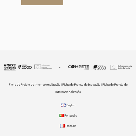
Ficha de Projeto de Internacionalização
|
Ficha de Projeto de Inovação
|
Ficha de Projeto de
Internacionalização
English
Português
Français