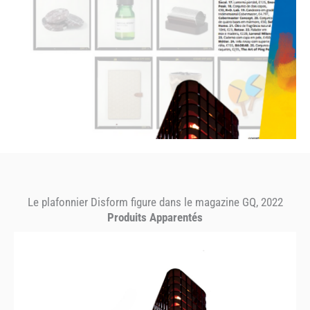
Le plafonnier Disform figure dans le magazine GQ, 2022
Produits Apparentés