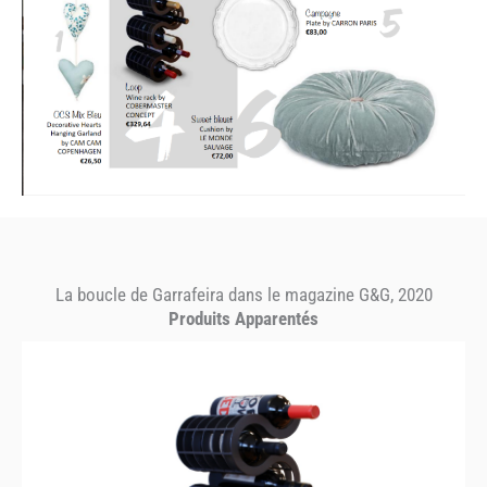
La boucle de Garrafeira dans le magazine G&G, 2020
Produits Apparentés