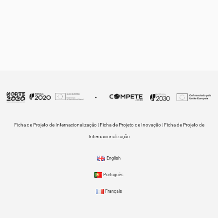
Ficha de Projeto de Internacionalização
|
Ficha de Projeto de Inovação
|
Ficha de Projeto de
Internacionalização
English
Português
Français