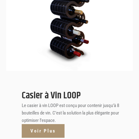
LOOP
Casier à Vin
Casier à Vin LOOP
Le casier à vin LOOP est conçu pour contenir jusqu’à 8
bouteilles de vin. C’est la solution la plus élégante pour
optimiser l’espace.
Voir Plus