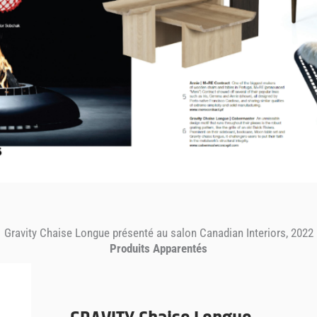
Gravity Chaise Longue présenté au salon Canadian Interiors, 2022
Produits Apparentés