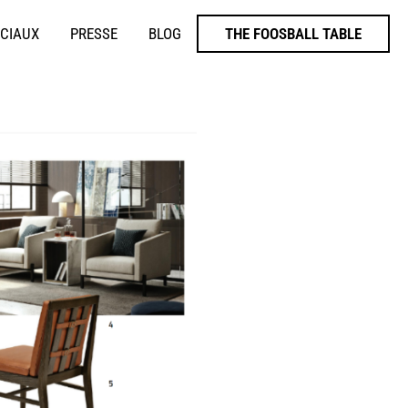
ÉCIAUX
PRESSE
BLOG
THE FOOSBALL TABLE